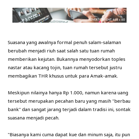
​Suasana yang awalnya formal penuh salam-salaman
berubah menjadi riuh saat salah satu tuan rumah
memberikan kejutan. Bukannya menyodorkan toples
nastar atau kacang tojin, tuan rumah tersebut justru
membagikan THR khusus untuk para Amak-amak.
​Meskipun nilainya hanya Rp 1.000, namun karena uang
tersebut merupakan pecahan baru yang masih "berbau
bank" dan sangat jarang terjadi dalam tradisi ini, sontak
suasana menjadi pecah.
​"Biasanya kami cuma dapat kue dan minum saja, itu pun