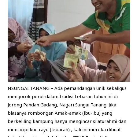
NSUNGAI TANANG – Ada pemandangan unik sekaligus
mengocok perut dalam tradisi Lebaran tahun ini di
Jorong Pandan Gadang, Nagari Sungai Tanang. Jika
biasanya rombongan Amak-amak (ibu-ibu) yang
berkeliling kampung hanya mengincar silaturahmi dan
mencicipi kue rayo (lebaran) , kali ini mereka dibuat